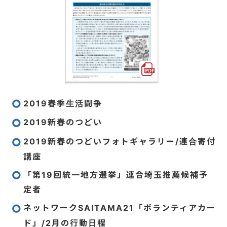
2019春季生活闘争
2019新春のつどい
2019新春のつどいフォトギャラリー/連合寄付
講座
「第19回統一地方選挙」連合埼玉推薦候補予
定者
ネットワークSAITAMA21「ボランティアカー
ド」/2月の行動日程