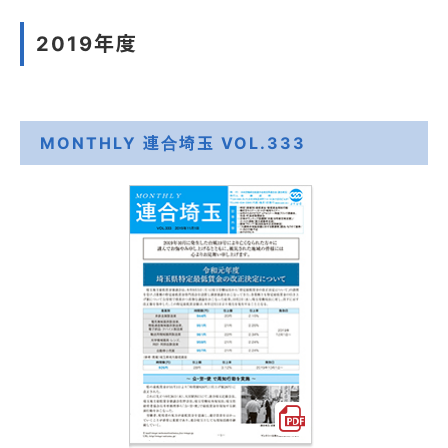
2019年度
MONTHLY 連合埼玉 VOL.333