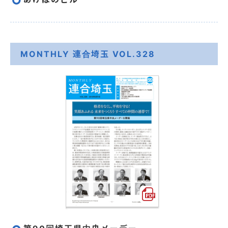
MONTHLY 連合埼玉 VOL.328