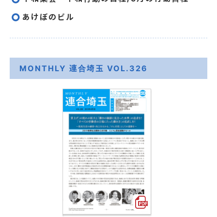
あけぼのビル
MONTHLY 連合埼玉 VOL.326