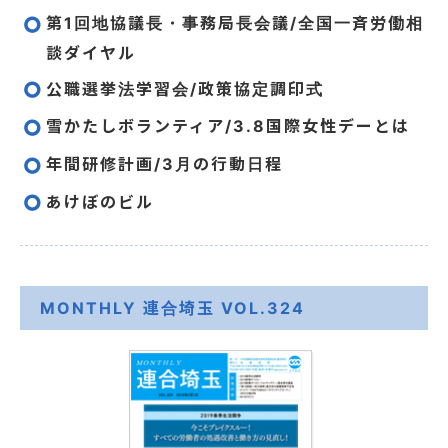
第1回地協議長・事務局長会議/全国一斉労働相
談ダイヤル
公職選挙法学習会/政策協定調印式
雪かたしボランティア/3.8国際女性デーとは
年間研修計画/3月の行動日程
あけぼのビル
MONTHLY 連合埼玉 VOL.324