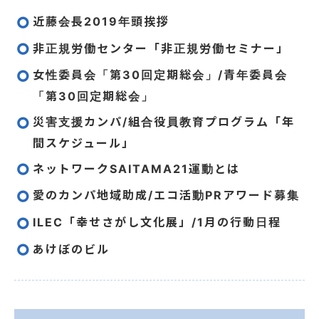
近藤会長2019年頭挨拶
非正規労働センター「非正規労働セミナー」
女性委員会「第30回定期総会」/青年委員会
「第30回定期総会」
災害支援カンパ/組合役員教育プログラム「年
間スケジュール」
ネットワークSAITAMA21運動とは
愛のカンパ地域助成/エコ活動PRアワード募集
ILEC「幸せさがし文化展」/1月の行動日程
あけぼのビル