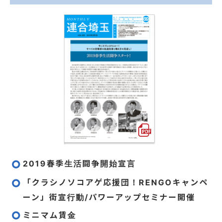
2019春季生活闘争開始宣言
「クラシノソコアゲ応援団！RENGOキャンペ
ーン」街宣行動/パワーアップセミナー開催
ミニマム賃金