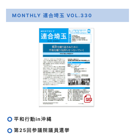
MONTHLY 連合埼玉 VOL.330
平和行動in沖縄
第25回参議院議員選挙