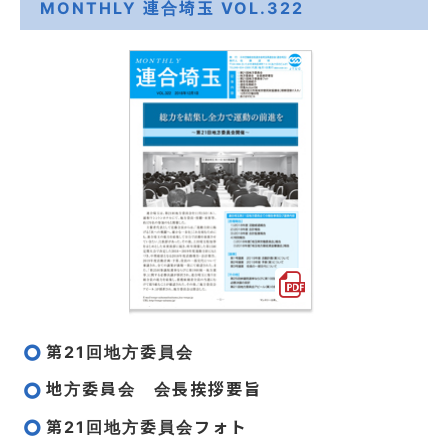
MONTHLY 連合埼玉 VOL.322
第21回地方委員会
地方委員会 会長挨拶要旨
第21回地方委員会フォト