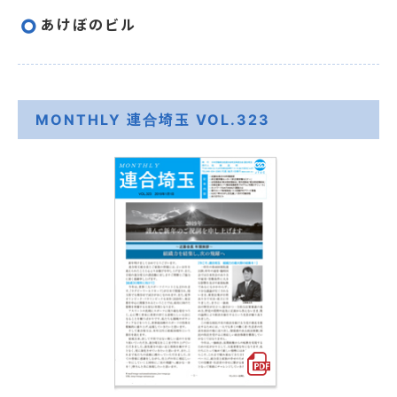
あけぼのビル
MONTHLY 連合埼玉 VOL.323