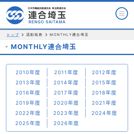
活動報告
MONTHLY連合埼玉
トップ
MONTHLY連合埼玉
2010年度
2011年度
2012年度
2013年度
2014年度
2015年度
2016年度
2017年度
2018年度
2019年度
2020年度
2021年度
2022年度
2023年度
2024年度
2025年度
2026年度