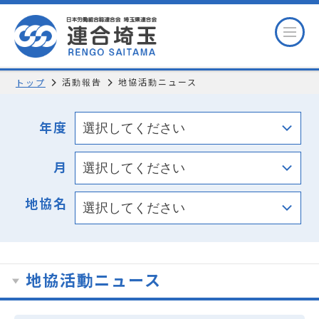
活動報告
地協活動ニュース
トップ
年度
月
地協名
地協活動ニュース