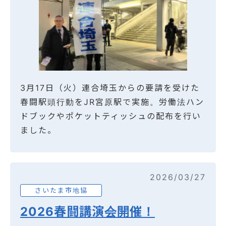
3月17日（火）連合埼玉からの要請を受けた
春闘駅頭行動をJR宮原駅で実施。労働法ハン
ドブックやポケットティッシュの配布を行い
ました。
2026/03/27
さいたま市地協
2026春闘講演会開催！