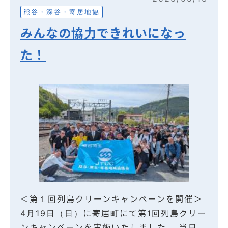
熊谷・深谷・寄居地協
みんなの協力できれいになっ
た！
＜第１回列島クリーンキャンペーンを開催＞
4月19日（日）に寄居町にて第1回列島クリー
ンキャンペーンを実施いたしました。 当日