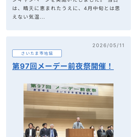
は、晴天に恵まれたうえに、4月中旬とは思
えない気温...
2026/05/11
さいたま市地協
第97回メーデー前夜祭開催！