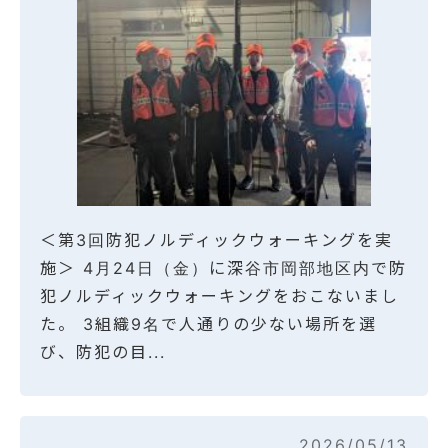
＜第3回防犯ノルディックウォーキングを実
施＞ 4月24日（金）に深谷市岡部地区内で防
犯ノルディックウォーキングをおこないまし
た。 3組織9名で人通りの少ない場所を選
び、防犯の目...
2026/05/13