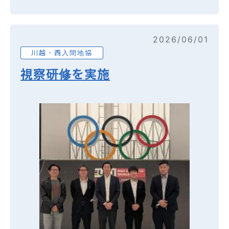
2026/06/01
川越・西入間地協
視察研修を実施