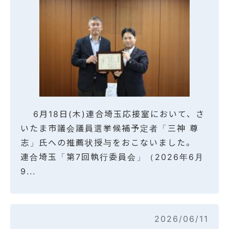
6月18日(木)連合埼玉応接室において、さ
いたま市議会議員選挙候補予定者「三神 尊
志」氏への推薦状授与をおこないました。
連合埼玉「第7回執行委員会」（2026年6月
9...
2026/06/11