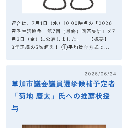
連合は、7月1日（水）10:00時点の「2026
春季生活闘争 第7回（最終）回答集計」を7
月3日（金）に公表しました。 【概要】
3年連続の5％超え！ ①平均賃金方式で...
2026/06/24
草加市議会議員選挙候補予定者
「菊地 慶太」氏への推薦状授
与