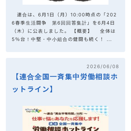
連合は、6月1日（月）10:00時点の「202
6春季生活闘争 第6回回答集計」を6月4日
（木）に公表しました。 【概要】 全体は
5％台！中堅・中小組合の健闘も続く！ ...
2026/06/08
【連合全国一斉集中労働相談ホ
ットライン】