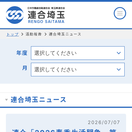
活動報告
連合埼玉ニュース
トップ
年度
月
連合埼玉ニュース
2026/07/07