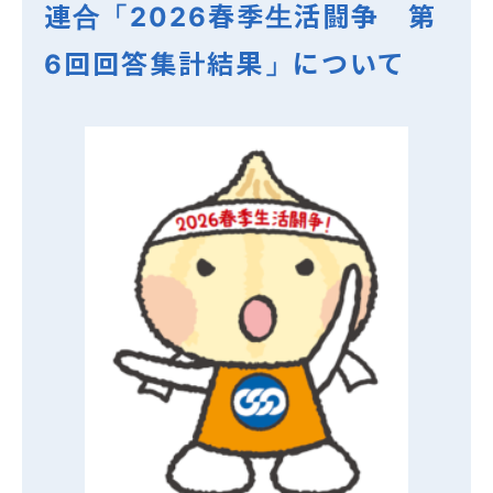
連合「2026春季生活闘争 第
6回回答集計結果」について