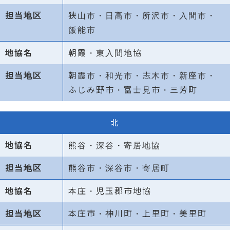
狭山市・日高市・所沢市・入間市・
飯能市
朝霞・東入間地協
朝霞市・和光市・志木市・新座市・
ふじみ野市・富士見市・三芳町
北
熊谷・深谷・寄居地協
熊谷市・深谷市・寄居町
本庄・児玉郡市地協
本庄市・神川町・上里町・美里町