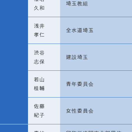
埼玉教組
久和
浅井
全水道埼玉
孝仁
渋谷
建設埼玉
志保
若山
青年委員会
桂輔
佐藤
女性委員会
紀子