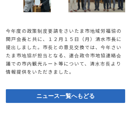
今年度の政策制度要請をさいたま市地域労福協の
関戸会長と共に、１２月１５日（月）清水市長に
提出しました。市長との意見交換では、今年さい
たま市地協が担当となる、連合政令市地協連絡会
議での市内観光ルート等について、清水市長より
情報提供をいただきました。
ニュース一覧へもどる