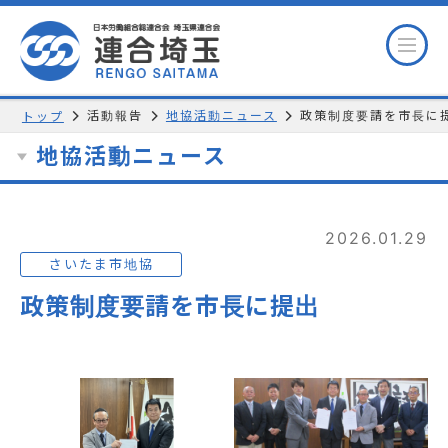
活動報告
地協活動ニュース
政策制度要請を市長に
トップ
地協活動ニュース
2026.01.29
さいたま市地協
政策制度要請を市長に提出