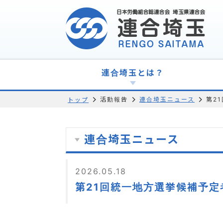
連合埼玉とは？
活動報告
連合埼玉ニュース
第2
トップ
連合埼玉ニュース
2026.05.18
第21回統一地方選挙候補予定