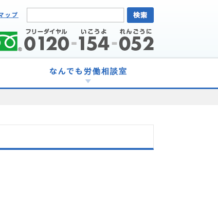
マップ
なんでも労働相談室