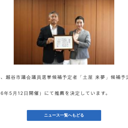
て、越谷市議会議員選挙候補予定者「土屋 来夢」候補
6年5月12日開催）にて推薦を決定しています。
ニュース一覧へもどる