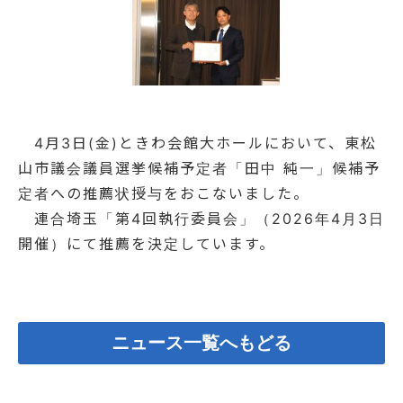
4月3日(金)ときわ会館大ホールにおいて、東松
山市議会議員選挙候補予定者「田中 純一」候補予
定者への推薦状授与をおこないました。
連合埼玉「第4回執行委員会」（2026年4月3日
開催）にて推薦を決定しています。
ニュース一覧へもどる