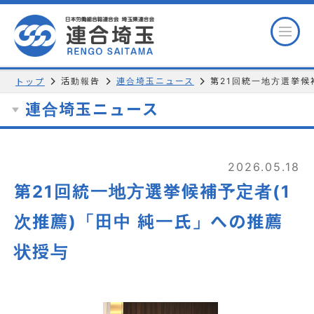
活動報告
連合埼玉ニュース
第21回統一地方選挙候
トップ
連合埼玉ニュース
2026.05.18
第21回統一地方選挙候補予定者(1
次推薦)「田中 純一氏」への推薦
状授与